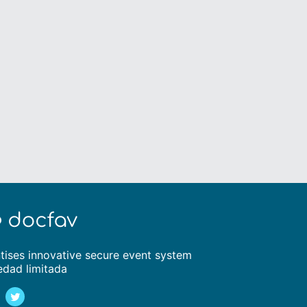
tises innovative secure event system
edad limitada