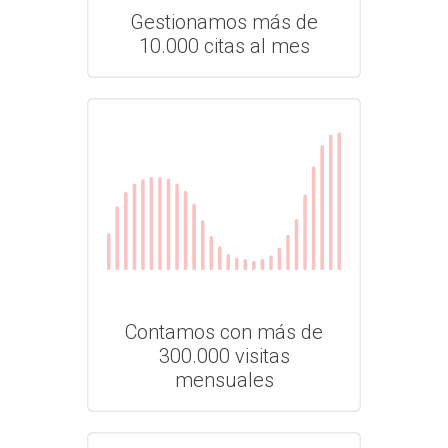
Gestionamos más de
10.000 citas al mes
Contamos con más de
300.000 visitas
mensuales