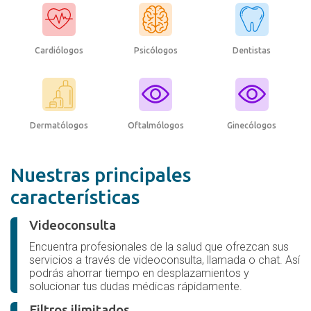
Cardiólogos
Psicólogos
Dentistas
Dermatólogos
Oftalmólogos
Ginecólogos
Nuestras principales
características
Videoconsulta
Encuentra profesionales de la salud que ofrezcan sus
servicios a través de videoconsulta, llamada o chat. Así
podrás ahorrar tiempo en desplazamientos y
solucionar tus dudas médicas rápidamente.
Filtros ilimitados