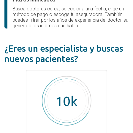
Busca doctores cerca, selecciona una fecha, elige un
método de pago o escoge tu aseguradora. También
puedes filtrar por los años de experiencia del doctor, su
género o los idiomas que habla.
¿Eres un especialista y buscas
nuevos pacientes?
10k