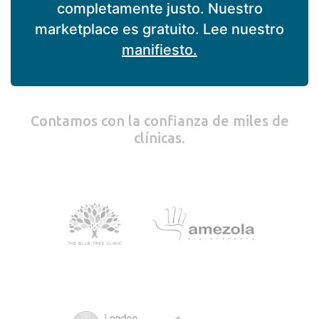
completamente justo. Nuestro
marketplace es gratuito. Lee nuestro
manifiesto.
Contamos con la confianza de miles de
clínicas.