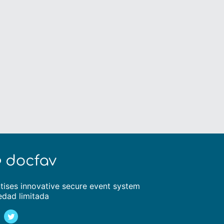
tises innovative secure event system
edad limitada