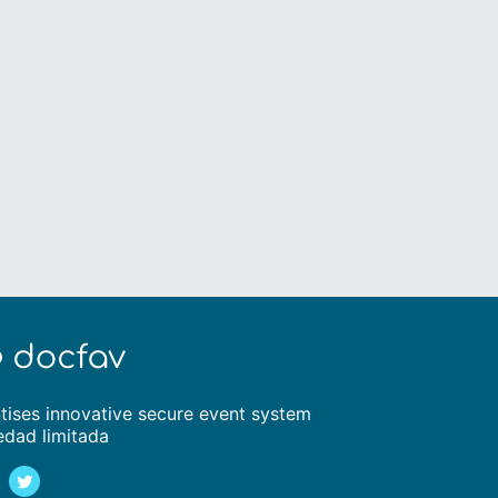
tises innovative secure event system
edad limitada