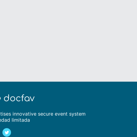
tises innovative secure event system
edad limitada