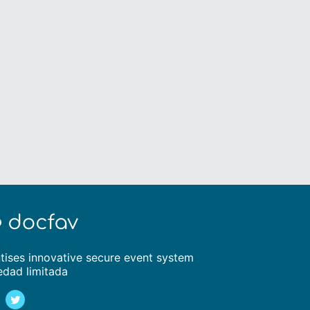
tises innovative secure event system
edad limitada