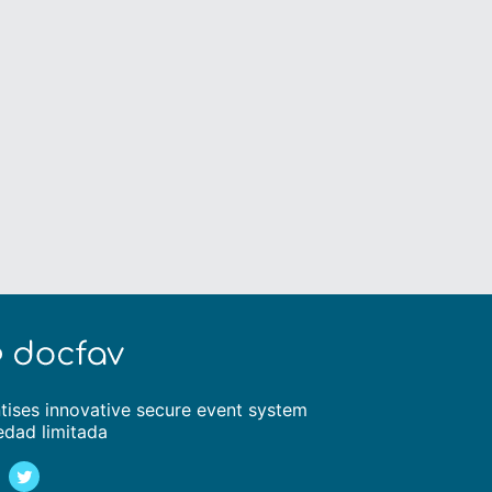
tises innovative secure event system
edad limitada