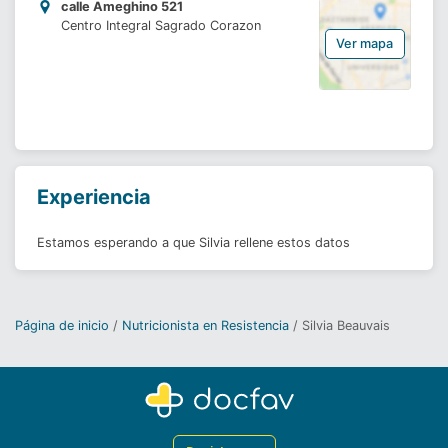
calle Ameghino 521
Centro Integral Sagrado Corazon
Ver mapa
Experiencia
Estamos esperando a que Silvia rellene estos datos
Página de inicio
Nutricionista en Resistencia
Silvia Beauvais