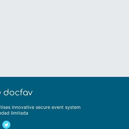
tises innovative secure event system
edad limitada