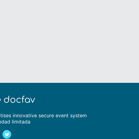
tises innovative secure event system
edad limitada