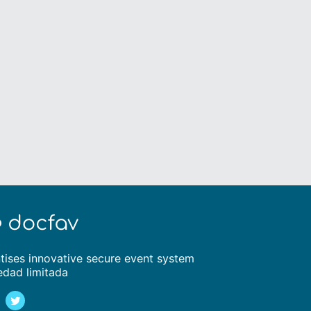
tises innovative secure event system
edad limitada