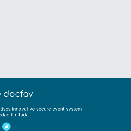
tises innovative secure event system
edad limitada