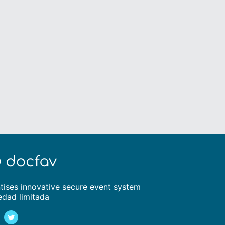
tises innovative secure event system
edad limitada