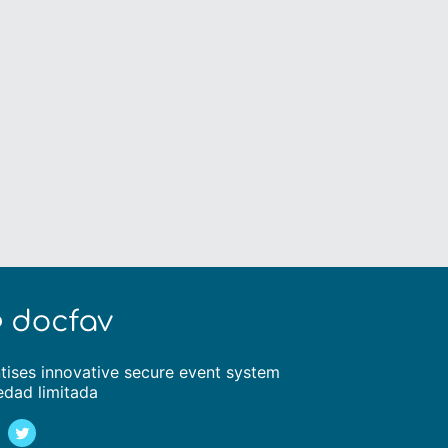
tises innovative secure event system
edad limitada