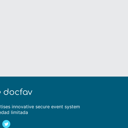
tises innovative secure event system
edad limitada