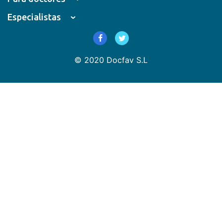
Especialistas
© 2020 Docfav S.L