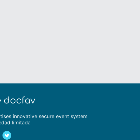
tises innovative secure event system
edad limitada