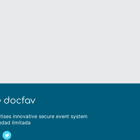
tises innovative secure event system
edad limitada