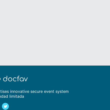
tises innovative secure event system
edad limitada