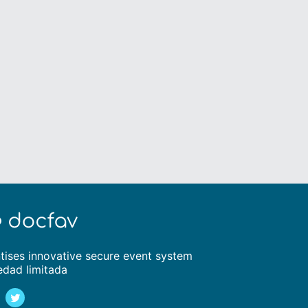
tises innovative secure event system
edad limitada