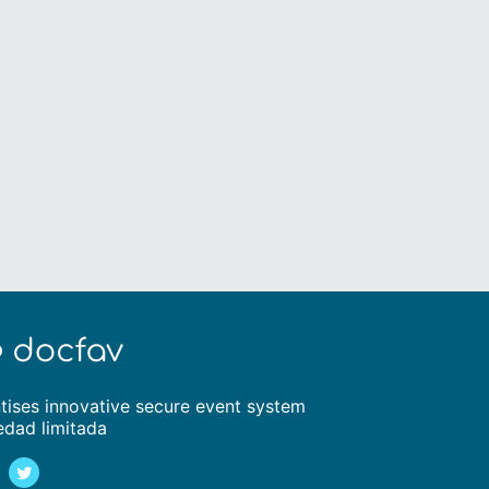
tises innovative secure event system
edad limitada