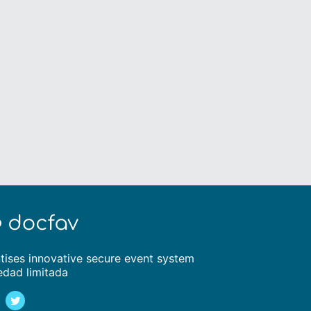
tises innovative secure event system
edad limitada