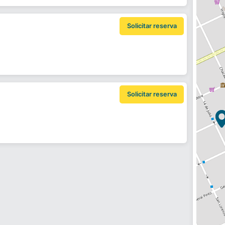
Solicitar reserva
Solicitar reserva