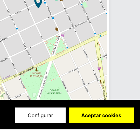
Configurar
Aceptar cookies