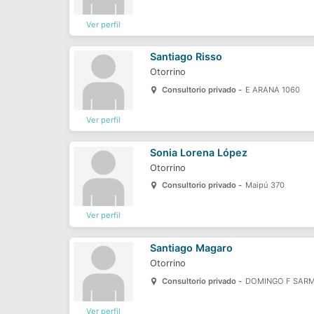
Ver perfil
Santiago Risso
Otorrino
Consultorio privado -
E ARANA 1060
Ver perfil
Sonia Lorena López
Otorrino
Consultorio privado -
Maipú 370
Ver perfil
Santiago Magaro
Otorrino
Consultorio privado -
DOMINGO F SARM
Ver perfil