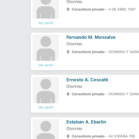
Otorrino
Consultorio privado -
4 DE ABRIL 1097
Ver perfil
Fernando M. Monsalve
Otorrino
Consultorio privado -
DOMINGO F SARM
Ver perfil
Ernesto A. Cescatti
Otorrino
Consultorio privado -
DOMINGO F SARM
Ver perfil
Esteban A. Ebarlín
Otorrino
Consultorio privado -
AV ESPAÑA 799