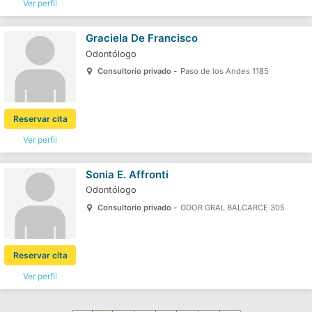
Ver perfil
Graciela De Francisco
Odontólogo
Consultorio privado -
Paso de los Andes 1185
Reservar cita
Ver perfil
Sonia E. Affronti
Odontólogo
Consultorio privado -
GDOR GRAL BALCARCE 305
Reservar cita
Ver perfil