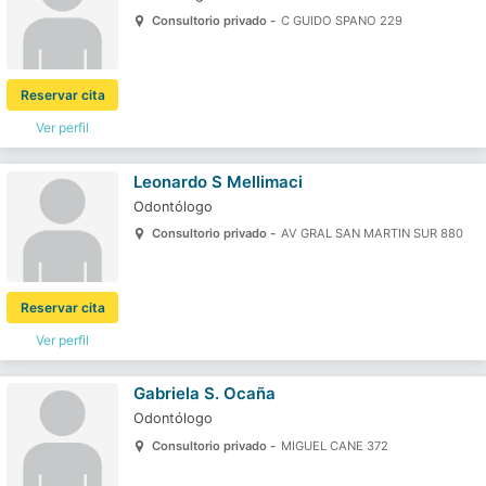
Consultorio privado -
C GUIDO SPANO 229
Reservar cita
Ver perfil
Leonardo S Mellimaci
Odontólogo
Consultorio privado -
AV GRAL SAN MARTIN SUR 880
Reservar cita
Ver perfil
Gabriela S. Ocaña
Odontólogo
Consultorio privado -
MIGUEL CANE 372