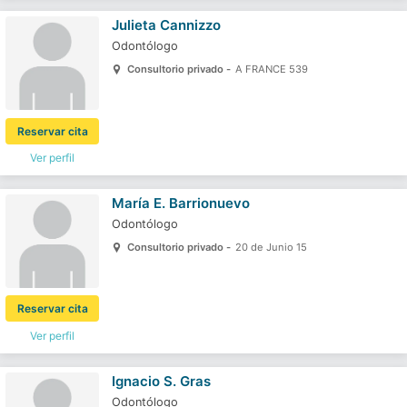
Julieta Cannizzo
Odontólogo
Consultorio privado -
A FRANCE 539
Reservar cita
Ver perfil
María E. Barrionuevo
Odontólogo
Consultorio privado -
20 de Junio 15
Reservar cita
Ver perfil
Ignacio S. Gras
Odontólogo