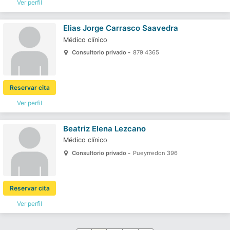
Ver perfil
Elias Jorge Carrasco Saavedra
Médico clínico
Consultorio privado -
879 4365
Reservar cita
Ver perfil
Beatriz Elena Lezcano
Médico clínico
Consultorio privado -
Pueyrredon 396
Reservar cita
Ver perfil