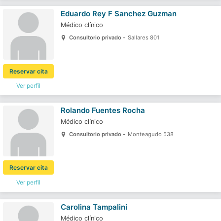
Eduardo Rey F Sanchez Guzman
Médico clínico
Consultorio privado -
Sallares 801
Reservar cita
Ver perfil
Rolando Fuentes Rocha
Médico clínico
Consultorio privado -
Monteagudo 538
Reservar cita
Ver perfil
Carolina Tampalini
Médico clínico