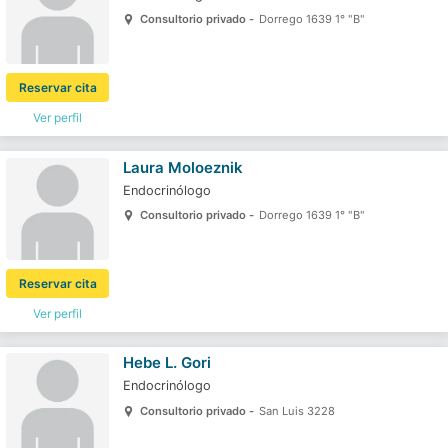
Consultorio privado -
Dorrego 1639 1° "B"
Reservar cita
Ver perfil
Laura Moloeznik
Endocrinólogo
Consultorio privado -
Dorrego 1639 1° "B"
Reservar cita
Ver perfil
Hebe L. Gori
Endocrinólogo
Consultorio privado -
San Luis 3228