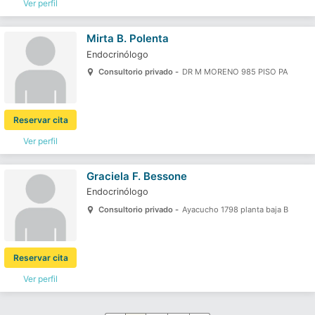
Ver perfil
Mirta B. Polenta
Endocrinólogo
Consultorio privado -
DR M MORENO 985 PISO PA
Reservar cita
Ver perfil
Graciela F. Bessone
Endocrinólogo
Consultorio privado -
Ayacucho 1798 planta baja B
Reservar cita
Ver perfil