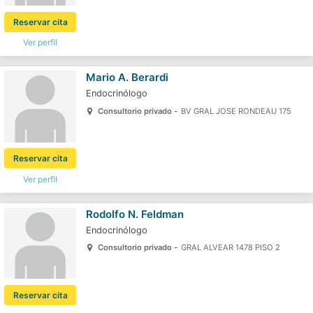
Reservar cita
Ver perfil
Mario A. Berardi
Endocrinólogo
Consultorio privado -
BV GRAL JOSE RONDEAU 175
Reservar cita
Ver perfil
Rodolfo N. Feldman
Endocrinólogo
Consultorio privado -
GRAL ALVEAR 1478 PISO 2
Reservar cita