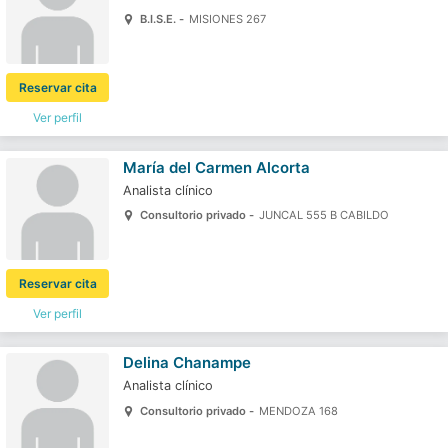
B.I.S.E. -
MISIONES 267
Reservar cita
Ver perfil
María del Carmen Alcorta
Analista clínico
Consultorio privado -
JUNCAL 555 B CABILDO
Reservar cita
Ver perfil
Delina Chanampe
Analista clínico
Consultorio privado -
MENDOZA 168