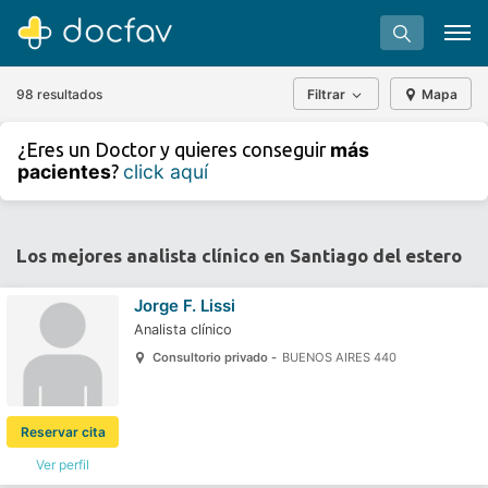
98 resultados
Filtrar
Mapa
+
−
más
¿Eres un Doctor y quieres conseguir
⇧
pacientes
click aquí
?
»
©
OpenStreetMap
contributors.
Buscar
Software para clínicas
Los mejores analista clínico en Santiago del estero
Soporte
Jorge F. Lissi
¿Eres un doctor?
Analista clínico
Consultorio privado -
BUENOS AIRES 440
Reservar cita
Ver perfil