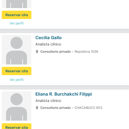
Reservar cita
Ver perfil
Cecilia Gallo
Analista clínico
Consultorio privado -
República 1036
Reservar cita
Ver perfil
Eliana R. Burchakchi Filippi
Analista clínico
Consultorio privado -
CHACABUCO 653
Reservar cita