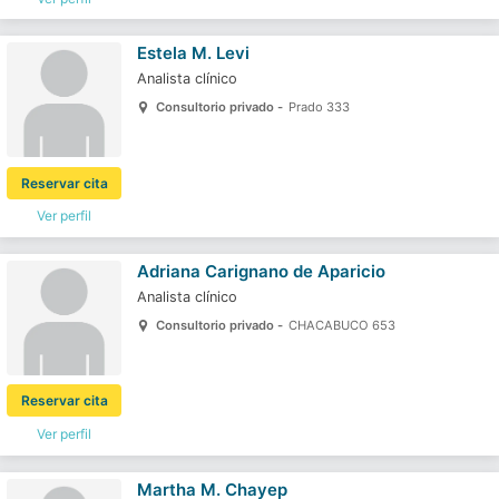
Estela M. Levi
Analista clínico
Consultorio privado -
Prado 333
Reservar cita
Ver perfil
Adriana Carignano de Aparicio
Analista clínico
Consultorio privado -
CHACABUCO 653
Reservar cita
Ver perfil
Martha M. Chayep