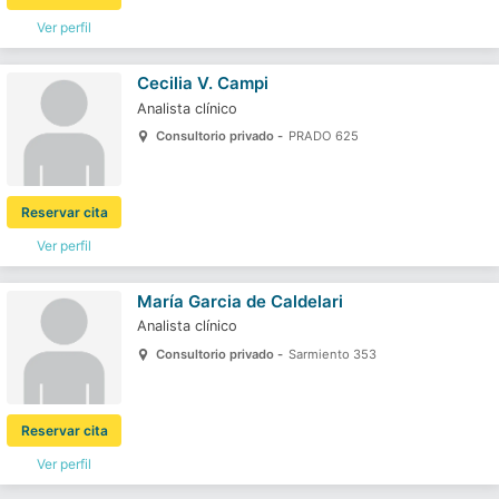
Ver perfil
Cecilia V. Campi
Analista clínico
Consultorio privado -
PRADO 625
Reservar cita
Ver perfil
María Garcia de Caldelari
Analista clínico
Consultorio privado -
Sarmiento 353
Reservar cita
Ver perfil