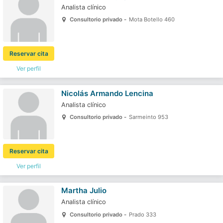
Analista clínico
Consultorio privado -
Mota Botello 460
Reservar cita
Ver perfil
Nicolás Armando Lencina
Analista clínico
Consultorio privado -
Sarmeinto 953
Reservar cita
Ver perfil
Martha Julio
Analista clínico
Consultorio privado -
Prado 333